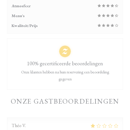
Atmosfeer
Menu's
Kwaliteit/Prijs
100% gecertificeerde beoordelingen
Onze klanten hebben na hun reservering een beoordeling
gegeven
ONZE GASTBEOORDELINGEN
Théo
V