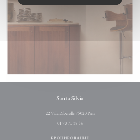
Santa Silvia
((открывается в новом окн
22 Villa Riberolle 75020 Paris
01 73 71 38 54
БРОНИРОВАНИЕ