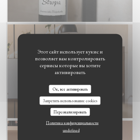
Этот сайт использует кукис и
позволяет вам контролировать
сервисы которые вы хотите
активировать
Ок, все активировать
Запретить использование cookies
Персонализировать
Политика конфиденциальности
undefined