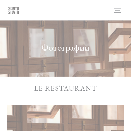
Панель управления cookies
Фотографии
LE RESTAURANT